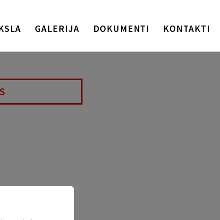
KSLA
GALERIJA
DOKUMENTI
KONTAKTI
S