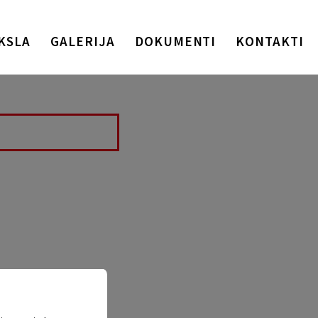
KSLA
GALERIJA
DOKUMENTI
KONTAKTI