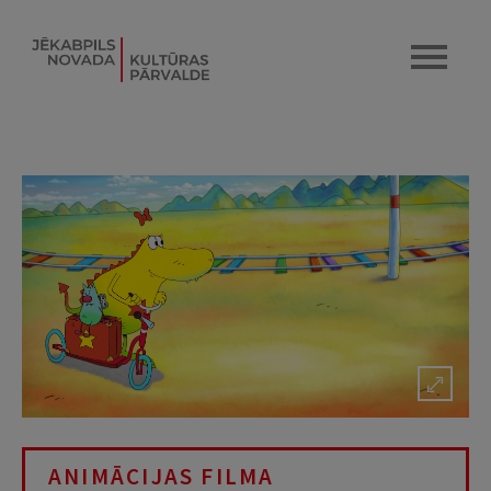
ANIMĀCIJAS FILMA