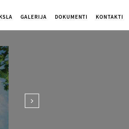
KSLA
GALERIJA
DOKUMENTI
KONTAKTI