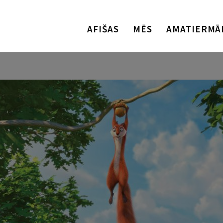
AFIŠAS
MĒS
AMATIERMĀ