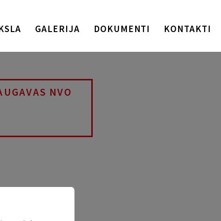
KSLA
GALERIJA
DOKUMENTI
KONTAKTI
AUGAVAS NVO