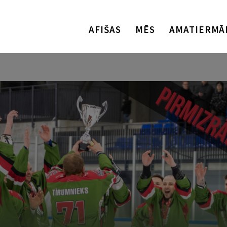
AFIŠAS
MĒS
AMATIERMĀ