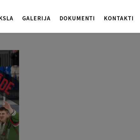
KSLA
GALERIJA
DOKUMENTI
KONTAKTI