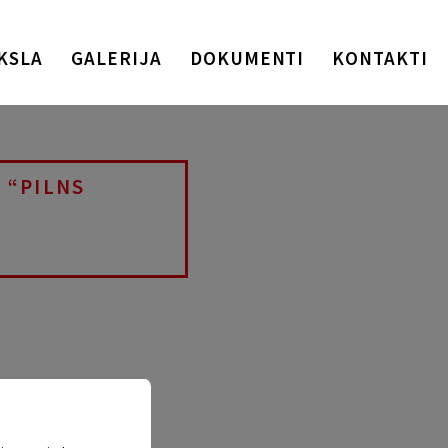
KSLA
GALERIJA
DOKUMENTI
KONTAKTI
 “PILNS