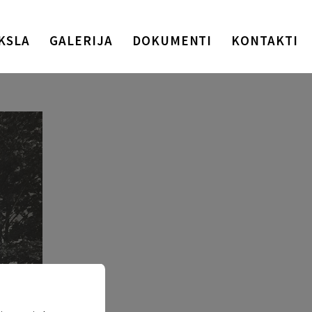
KSLA
GALERIJA
DOKUMENTI
KONTAKTI