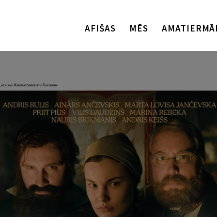
AFIŠAS
MĒS
AMATIERMĀ