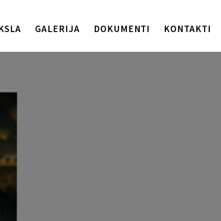
KSLA
GALERIJA
DOKUMENTI
KONTAKTI