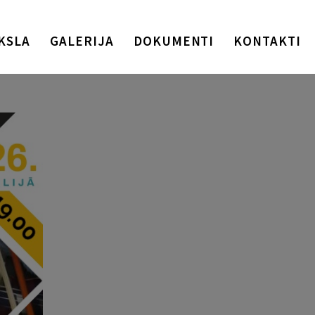
KSLA
GALERIJA
DOKUMENTI
KONTAKTI