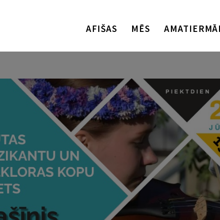
AFIŠAS
MĒS
AMATIERMĀ