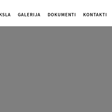
KSLA
GALERIJA
DOKUMENTI
KONTAKTI