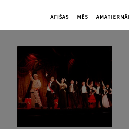
AFIŠAS
MĒS
AMATIERMĀ