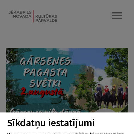
Sīkdatņu iestatījumi