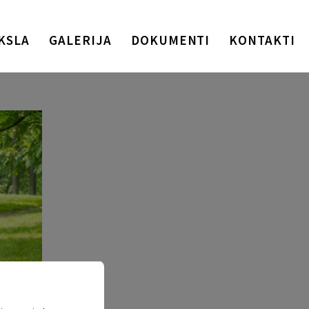
KSLA
GALERIJA
DOKUMENTI
KONTAKTI