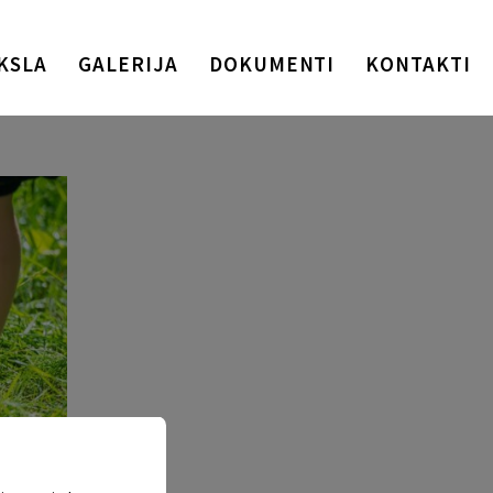
KSLA
GALERIJA
DOKUMENTI
KONTAKTI