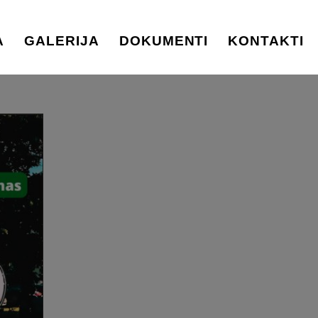
A
GALERIJA
DOKUMENTI
KONTAKTI