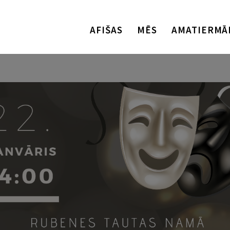
AFIŠAS
MĒS
AMATIERMĀ