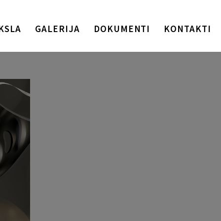
KSLA
GALERIJA
DOKUMENTI
KONTAKTI