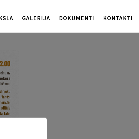
KSLA
GALERIJA
DOKUMENTI
KONTAKTI