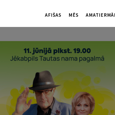
AFIŠAS
MĒS
AMATIERMĀ