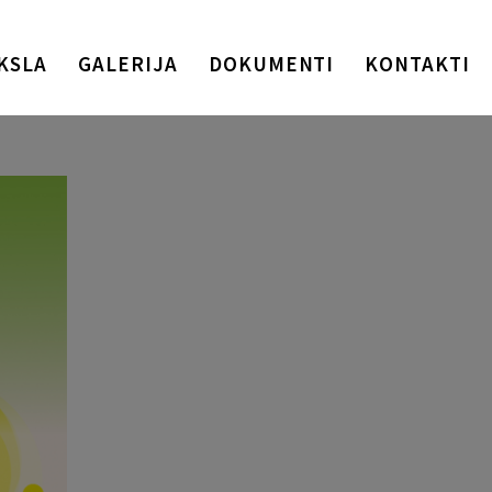
KSLA
GALERIJA
DOKUMENTI
KONTAKTI