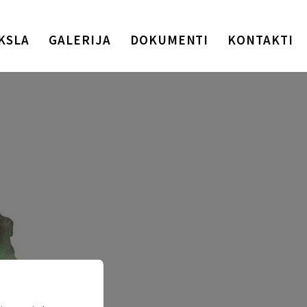
KSLA
GALERIJA
DOKUMENTI
KONTAKTI