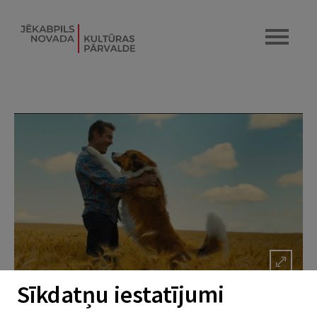
Sīkdatņu iestatījumi