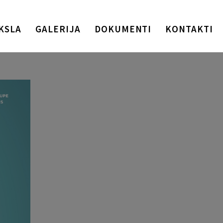
KSLA
GALERIJA
DOKUMENTI
KONTAKTI