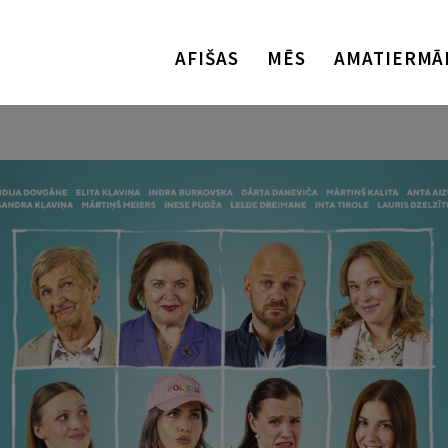
AFIŠAS
MĒS
AMATIERMĀ