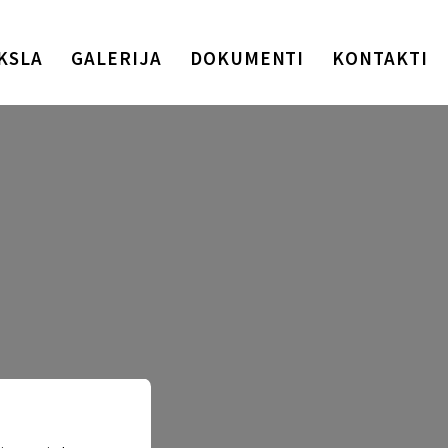
KSLA
GALERIJA
DOKUMENTI
KONTAKTI