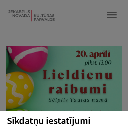
Sīkdatņu iestatījumi