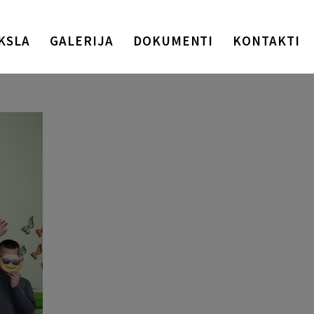
KSLA
GALERIJA
DOKUMENTI
KONTAKTI