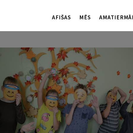
AFIŠAS
MĒS
AMATIERMĀ