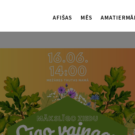
AFIŠAS
MĒS
AMATIERMĀ