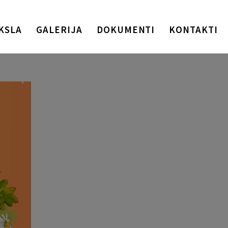
KSLA
GALERIJA
DOKUMENTI
KONTAKTI