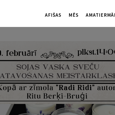
AFIŠAS
MĒS
AMATIERMĀ