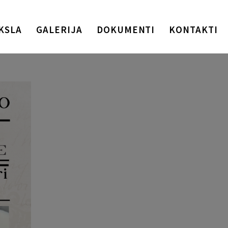
KSLA
GALERIJA
DOKUMENTI
KONTAKTI