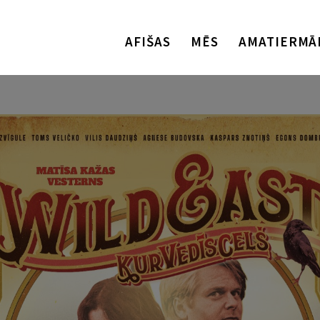
AFIŠAS
MĒS
AMATIERMĀ