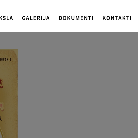
KSLA
GALERIJA
DOKUMENTI
KONTAKTI