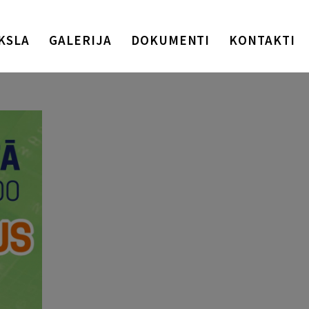
KSLA
GALERIJA
DOKUMENTI
KONTAKTI