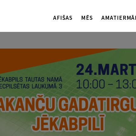
AFIŠAS
MĒS
AMATIERMĀ