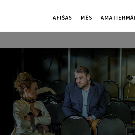
AFIŠAS
MĒS
AMATIERMĀ