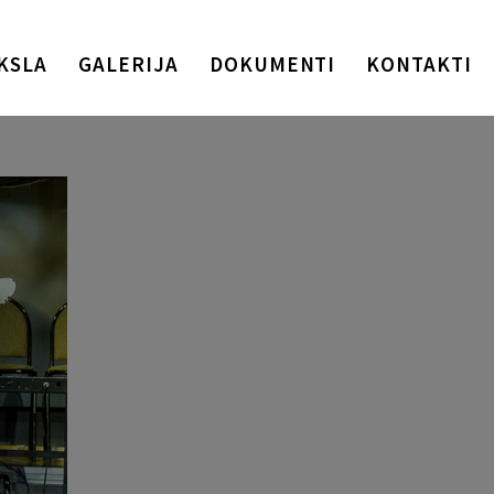
KSLA
GALERIJA
DOKUMENTI
KONTAKTI