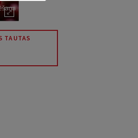
S TAUTAS