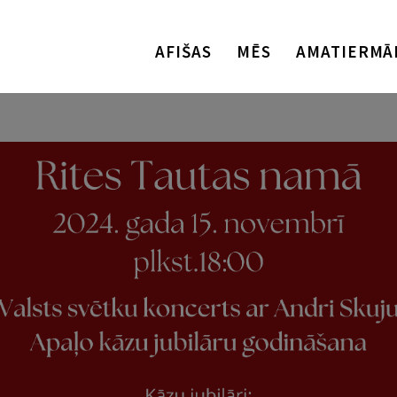
AFIŠAS
MĒS
AMATIERMĀ