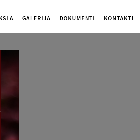
KSLA
GALERIJA
DOKUMENTI
KONTAKTI