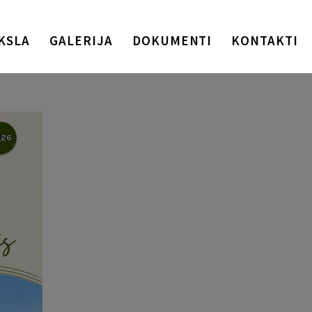
KSLA
GALERIJA
DOKUMENTI
KONTAKTI