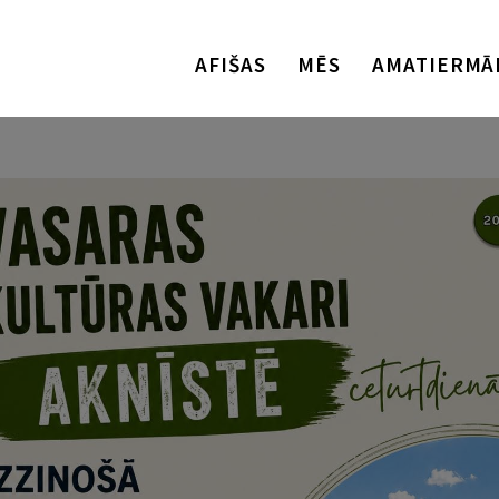
AFIŠAS
MĒS
AMATIERMĀ