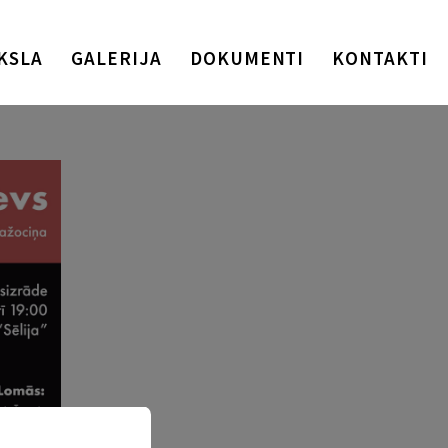
KSLA
GALERIJA
DOKUMENTI
KONTAKTI