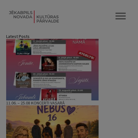
Latest Posts
11.06. – 25.08 KONCERTI VASARĀ